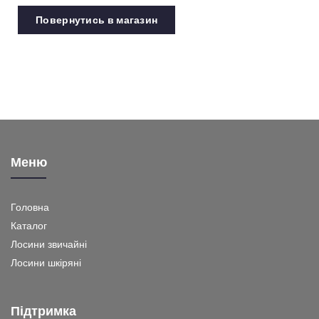
Повернутись в магазин
Меню
Головна
Каталог
Лосини звичайні
Лосини шкіряні
Підтримка