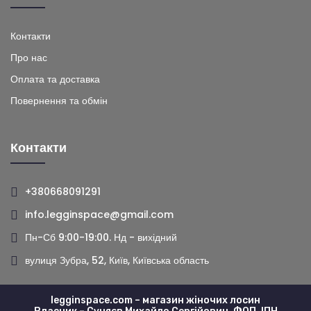
Контакти
Про нас
Оплата та доставка
Повернення та обмін
Контакти
+380668091291
info.legginspace@gmail.com
Пн-Сб 9:00-19:00. Нд - вихідний
вулиця Зубра, 52, Київ, Київська область
legginspace.com – магазин жіночих лосин