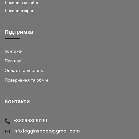
Лосини звичайні
Лосини шкіряні
Підтримка
Контакти
Про нас
Оплата та доставка
Повернення та обмін
Контакти
+380668091291
info.legginspace@gmail.com