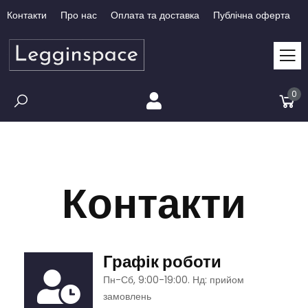
Контакти
Про нас
Оплата та доставка
Публічна оферта
0
Контакти
Графік роботи
Пн-Сб, 9:00-19:00. Нд: прийом
замовлень