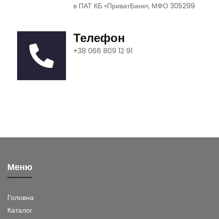
в ПАТ КБ «ПриватБанк», МФО 305299
Телефон
+38 066 809 12 91
Меню
Головна
Каталог